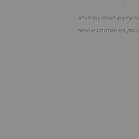
ת קרח וניתן לשטיפה במדיח כלים
וסות, והוא מושלם לכביש הפתוח