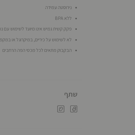
נירוסטה עמידה
ללא BPA
פקק קשית גמיש אינו מיועד לשימוש עם נו
לא לשימוש על כיריים, במיקרוגל או במקפ
הבקבוק מתאים לכל מכסי הפה הרחבים
שתף