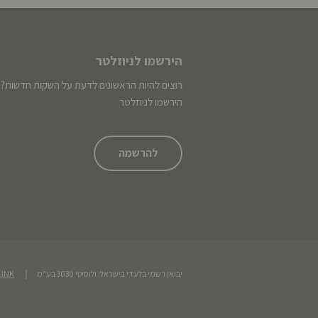
הירשמו לניוזלטר
רוצים להיות הראשונים לדעת על השקות חדשות?
הירשמו לניוזלטר
להרשמה
יבואן רשמי בלעדי בישראל: ולוסיטי 3030 בע"מ
LINK