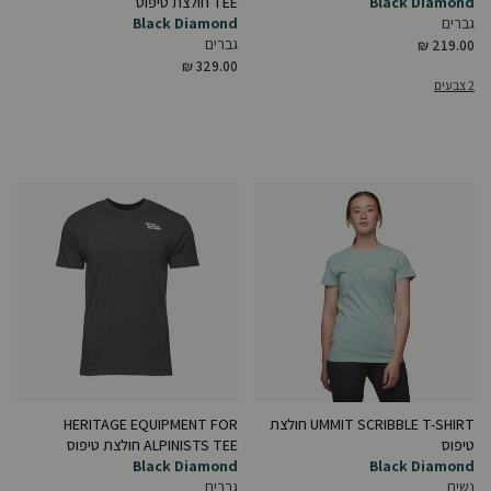
Black Diamond
TEE חולצת טיפוס
גברים
Black Diamond
גברים
₪ 219.00
₪ 329.00
2 צבעים
UMMIT SCRIBBLE T-SHIRT חולצת
HERITAGE EQUIPMENT FOR
טיפוס
ALPINISTS TEE חולצת טיפוס
Black Diamond
Black Diamond
נשים
גברים