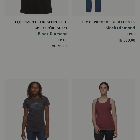
CREDO PANTS מכנס טיפוס ארוך
EQUIPMENT FOR ALPINIST T-
Black Diamond
SHIRT חולצת טיפוס
נשים
Black Diamond
גברים
₪ 599.00
₪ 199.00