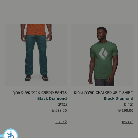
CHALKED UP T-SHIRT חולצת טיפוס
CREDO PANTS מכנס טיפוס ארוך
Black Diamond
Black Diamond
גברים
גברים
₪ 539.00
₪ 199.00
4 צבעים
2 צבעים