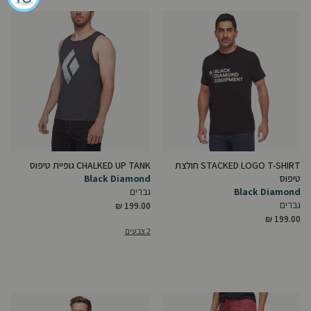
STACKED LOGO T-SHIRT חולצת
CHALKED UP TANK גופיית טיפוס
טיפוס
Black Diamond
Black Diamond
גברים
גברים
₪ 199.00
₪ 199.00
2 צבעים