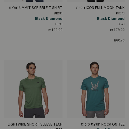
ICON FULL MOON TANK גופיית
UMMIT SCRIBBLE T-SHIRT חולצת
טיפוס
טיפוס
Black Diamond
Black Diamond
נשים
נשים
₪ 199.00
₪ 179.00
3 צבעים
ROCK ON TEE חולצת טיפוס
LIGHTWIRE SHORT SLEEVE TECH