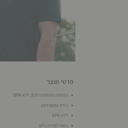
פרטי מוצר
נירוסטה ממוחזרת 8/8, ללא BPA
בידוד ואקום דופן
ללא BPA
בטוח למדיח כלים