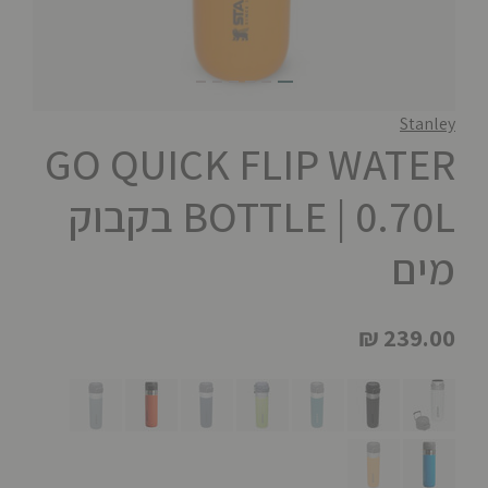
Stanley
GO QUICK FLIP WATER
BOTTLE | 0.70L בקבוק
מים
₪ 239.00