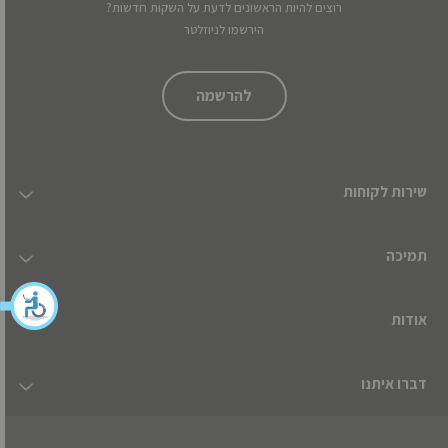
רוצים להיות הראשונים לדעת על השקות חדשות?
הירשמו לניוזלטר
להרשמה
שירות לקוחות
תמיכה
אודות
דברו איתנו