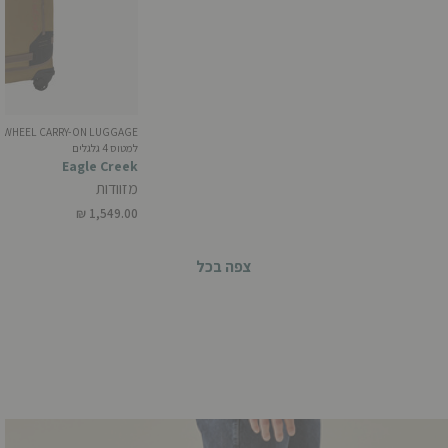
למטוס 4 גלגלים
Eagle Creek
מזוודות
₪ 1,549.00
צפה בכל