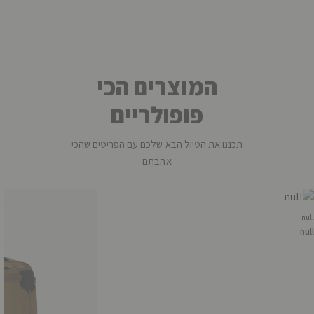
המוצרים הכי
פופולריים
תכננו את הטיול הבא שלכם עם הפריטים שהכי
אהבתם
null
null