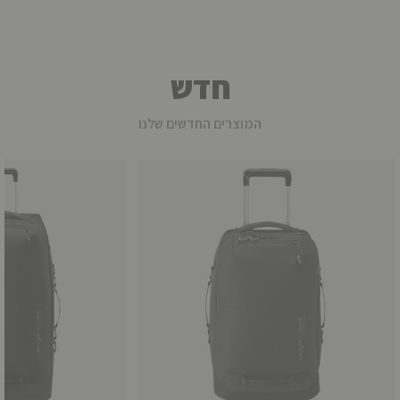
חדש
המוצרים החדשים שלנו