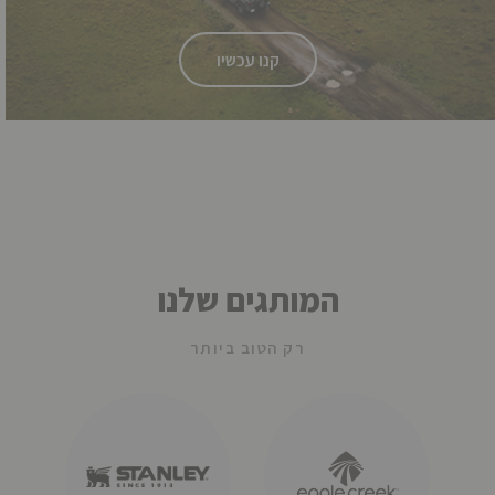
קנו עכשיו
המותגים שלנו
רק הטוב ביותר