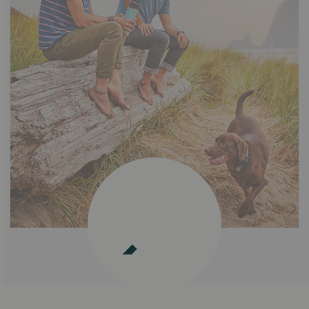
Shop now