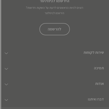
הירשמו לניוזלטר
רוצים להיות הראשונים לדעת על השקות חדשות?
הירשמו לניוזלטר
להרשמה
שירות לקוחות
תמיכה
אודות
דברו איתנו